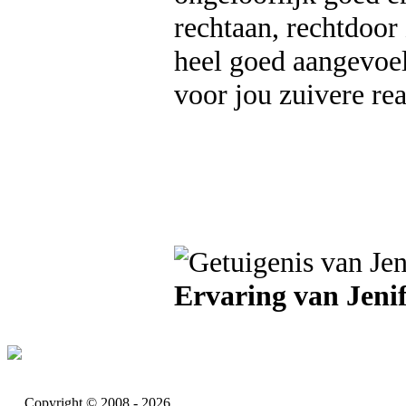
rechtaan, rechtdoor 
heel goed aangevoel
voor jou zuivere re
Ervaring van Jenif
Copyright © 2008 - 2026