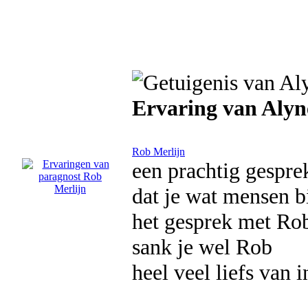
Ervaring van Alyn
Rob Merlijn
een prachtig gespre
dat je wat mensen bij
het gesprek met Rob
sank je wel Rob
heel veel liefs van i