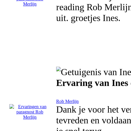
reading Rob Merlij
uit. groetjes Ines.
Ervaring van Ines
Rob Merlijn
Dank je voor het ve
tevreden en voldaan 