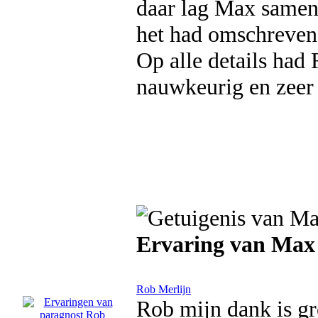
daar lag Max samen
het had omschreven
Op alle details had 
nauwkeurig en zeer 
Ervaring van Max
Rob Merlijn
Rob mijn dank is gr