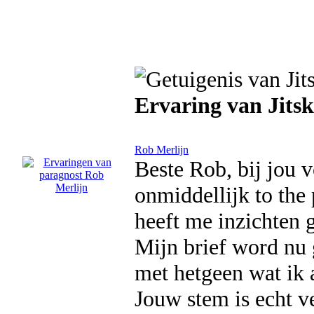
Ervaring van Jitsk
Rob Merlijn
Beste Rob, bij jou 
onmiddellijk to the
heeft me inzichten 
Mijn brief word nu
met hetgeen wat ik 
Jouw stem is echt ve