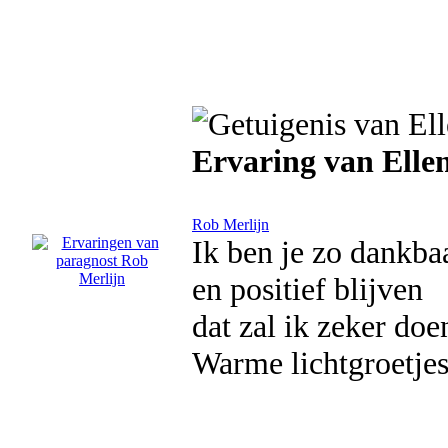
Ervaring van Elle
Rob Merlijn
Ik ben je zo dankbaa
en positief blijven
dat zal ik zeker doe
Warme lichtgroetjes 