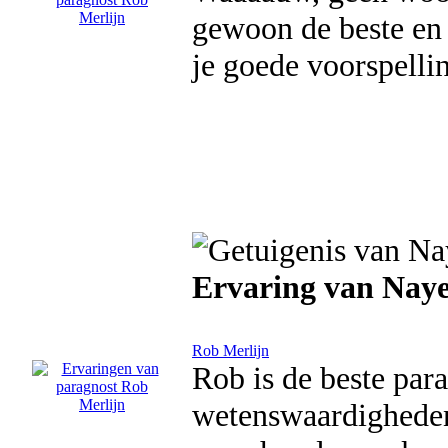
gewoon de beste en
je goede voorspelli
Ervaring van Naye
Rob Merlijn
Rob is de beste par
wetenswaardigheden 