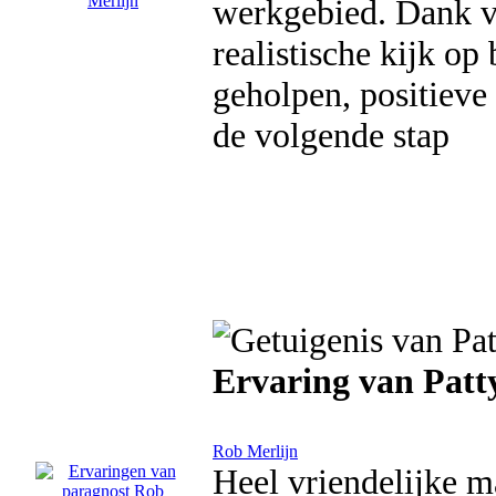
werkgebied. Dank vo
realistische kijk op
geholpen, positieve
de volgende stap
Ervaring van Patt
Rob Merlijn
Heel vriendelijke ma