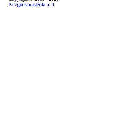
Paragnostamsterdam.nl
.