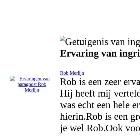
Ervaring van ingr
Rob Merlijn
Rob is een zeer er
Hij heeft mij vertel
was echt een hele e
hierin.Rob is een 
je wel Rob.Ook voor