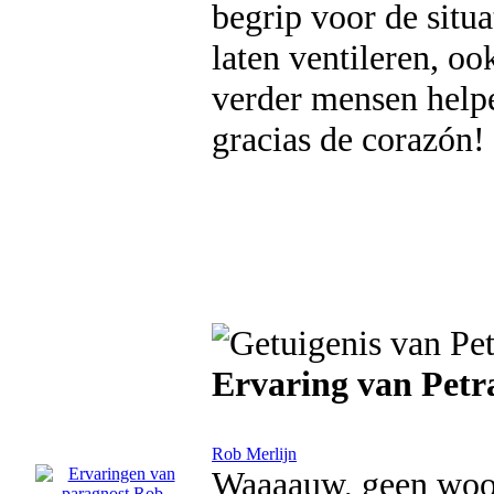
begrip voor de situa
laten ventileren, oo
verder mensen helpe
gracias de corazón!
Ervaring van Petr
Rob Merlijn
Waaaauw, geen woor