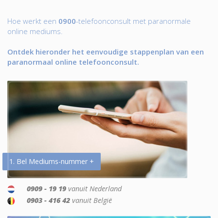
Hoe werkt een
0900
-telefoonconsult met paranormale
online mediums.
Ontdek hieronder het eenvoudige stappenplan van een
paranormaal online telefoonconsult.
1. Bel Mediums-nummer +
0909 - 19 19
vanuit Nederland
0903 - 416 42
vanuit België