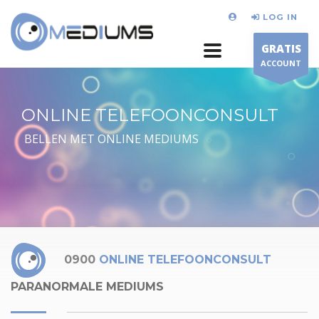
LOG IN
GRATIS
ACCOUNT
ONLINE TELEFOONCONSULT
BELLEN MET ONLINE MEDIUMS
0900
ONLINE TELEFOONCONSULT
PARANORMALE MEDIUMS