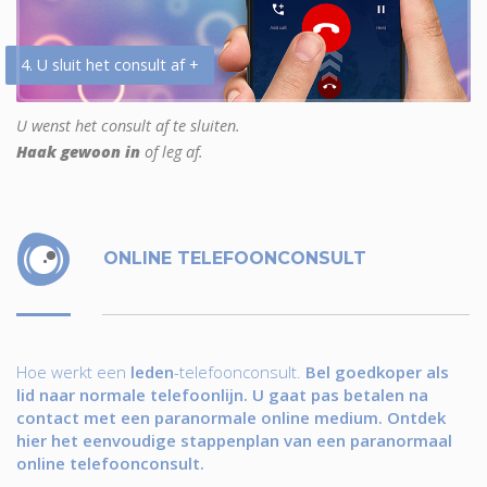
4. U sluit het consult af +
U wenst het consult af te sluiten.
Haak gewoon in
of leg af.
ONLINE TELEFOONCONSULT
Hoe werkt een
leden
-telefoonconsult.
Bel goedkoper als
lid naar normale telefoonlijn. U gaat pas betalen na
contact met een paranormale online medium. Ontdek
hier het eenvoudige stappenplan van een paranormaal
online telefoonconsult.