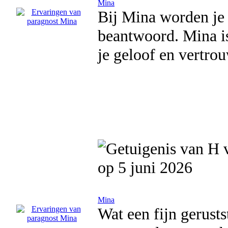
Mina
Bij Mina worden je 
beantwoord. Mina is 
je geloof en vertro
op 5 juni 2026
Mina
Wat een fijn gerusts