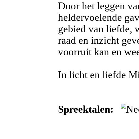
Door het leggen va
heldervoelende gav
gebied van liefde, 
raad en inzicht geve
voorruit kan en weet
In licht en liefde M
Spreektalen: