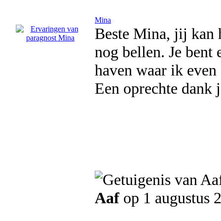
Mina
Beste Mina, jij kan 
nog bellen. Je bent 
haven waar ik even 
Een oprechte dank j
Aaf
op 1 augustus 