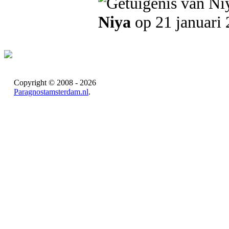
Niya
op 21 januari
Copyright © 2008 - 2026
Paragnostamsterdam.nl
.