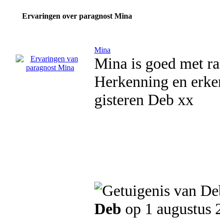
Ervaringen over paragnost Mina
Mina
Mina is goed met ra
Herkenning en erke
gisteren Deb xx
Deb
op 1 augustus 