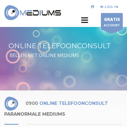
LOG IN
GRATIS
ACCOUNT
ONLINE TELEFOONCONSULT
BELLEN MET ONLINE MEDIUMS
0900
ONLINE TELEFOONCONSULT
PARANORMALE MEDIUMS