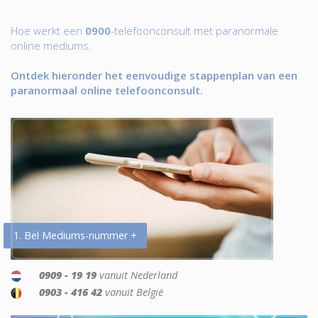
Hoe werkt een
0900
-telefoonconsult met paranormale
online mediums.
Ontdek hieronder het eenvoudige stappenplan van een
paranormaal online telefoonconsult.
1. Bel Mediums-nummer +
0909 - 19 19
vanuit Nederland
0903 - 416 42
vanuit België